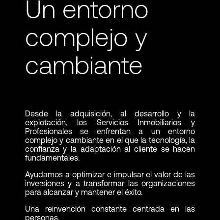
Un entorno
complejo y
cambiante
Desde la adquisición, al desarrollo y la
explotación, los Servicios Inmobiliarios y
Profesionales se enfrentan a un entorno
complejo y cambiante en el que la tecnología, la
confianza y la adaptación al cliente se hacen
fundamentales.
Ayudamos a optimizar e impulsar el valor de las
inversiones y a transformar las organizaciones
para alcanzar y mantener el éxito.
Una reinvención constante centrada en las
personas.