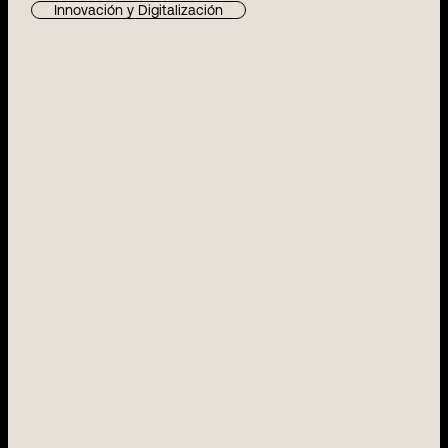
Innovación y Digitalización