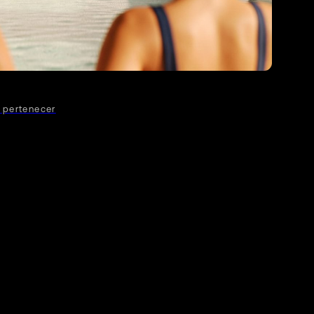
 pertenecer