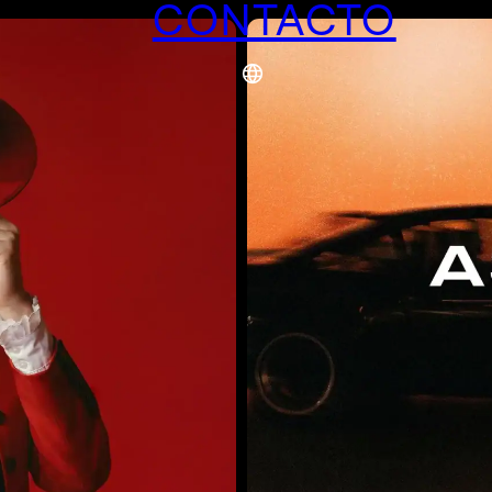
CONTACTO