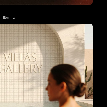
 Eternity.