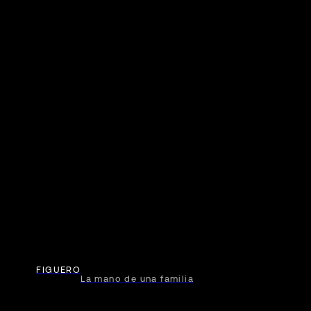
FIGUERO
La mano de una familia