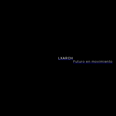
LXARCH
Futuro en movimiento