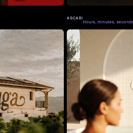
ASCARI
Hours, minutes, seconds.