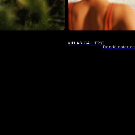
VILLAS GALLERY
Donde estar es