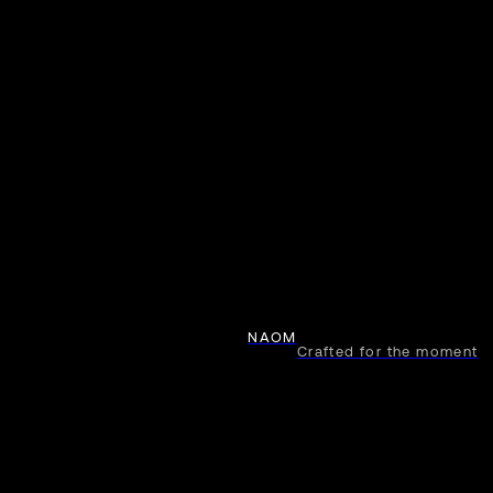
NAOM
Crafted for the moment