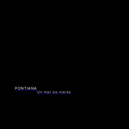
PONTIANA
Un mar de mares