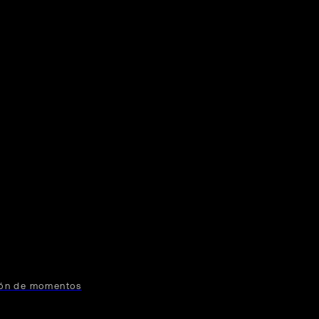
ión de momentos