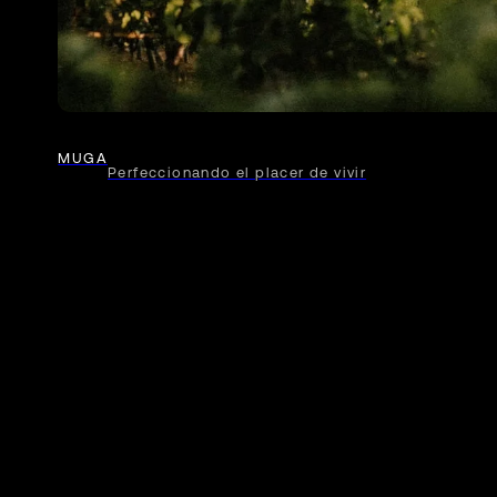
MUGA
Perfeccionando el placer de vivir