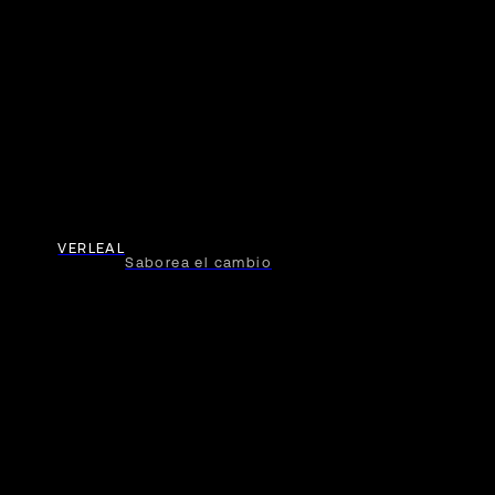
VERLEAL
Saborea el cambio