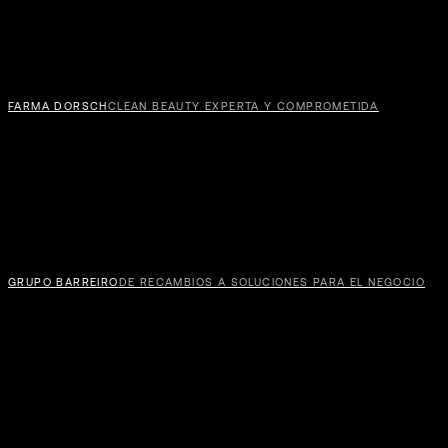
NAO
FARMA DORSCH
CLEAN BEAUTY EXPERTA Y COMPROMETIDA
GRUPO BARREIRO
DE RECAMBIOS A SOLUCIONES PARA EL NEGOCIO