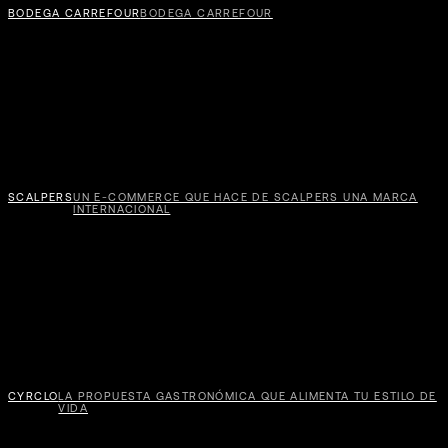
BODEGA CARREFOUR
BODEGA CARREFOUR
SCALPERS
UN E-COMMERCE QUE HACE DE SCALPERS UNA MARCA
INTERNACIONAL
CYRCLO
LA PROPUESTA GASTRONÓMICA QUE ALIMENTA TU ESTILO DE
VIDA