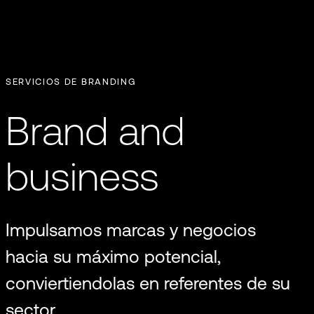
SERVICIOS DE BRANDING
Brand and
business
Impulsamos marcas y negocios
hacia su máximo potencial,
conviertiendolas en referentes de su
sector.