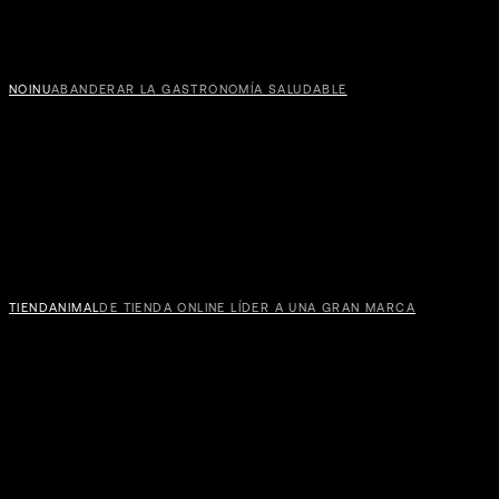
NOINU
ABANDERAR LA GASTRONOMÍA SALUDABLE
TIENDANIMAL
DE TIENDA ONLINE LÍDER A UNA GRAN MARCA