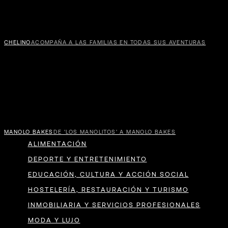
CHELINO
ACOMPAÑA A LAS FAMILIAS EN TODAS SUS AVENTURAS
TÍO
PEP
MANOLO BAKES
DE 'LOS MANOLITOS' A MANOLO BAKES
ALIMENTACIÓN
DEPORTE Y ENTRETENIMIENTO
EDUCACIÓN, CULTURA Y ACCIÓN SOCIAL
HOSTELERÍA, RESTAURACIÓN Y TURISMO
INMOBILIARIA Y SERVICIOS PROFESIONALES
MODA Y LUJO