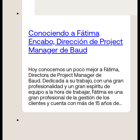
Conociendo a Fátima
Encabo, Dirección de Project
Manager de Baud
Hoy conocemos un poco mejor a Fátima,
Directora de Project Manager de
Baud. Dedicada a su trabajo, con una gran
profesionalidad y un gran espíritu de
equipo a la hora de trabajar, Fátima es una
gran profesional de la gestión de los
clientes y cuenta con más de 15 años de…