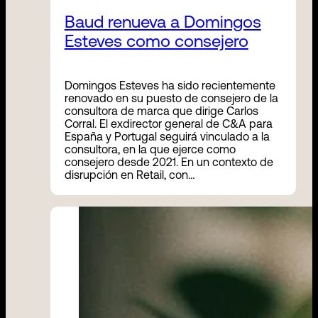
Baud renueva a Domingos
Esteves como consejero
Domingos Esteves ha sido recientemente
renovado en su puesto de consejero de la
consultora de marca que dirige Carlos
Corral. El exdirector general de C&A para
España y Portugal seguirá vinculado a la
consultora, en la que ejerce como
consejero desde 2021. En un contexto de
disrupción en Retail, con…