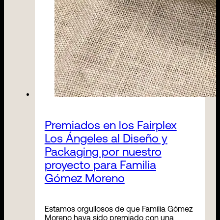
Premiados en los Fairplex
Los Ángeles al Diseño y
Packaging por nuestro
proyecto para Familia
Gómez Moreno
Estamos orgullosos de que Familia Gómez
Moreno haya sido premiado con una