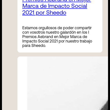
Marca de Impacto Social
2021 por Sheedo
Estamos orgullosos de poder compartir
con vosotros nuestro galardón en los I
Premios Aebrand en Mejor Marca de
Impacto Social 2021 por nuestro trabajo
para Sheedo.