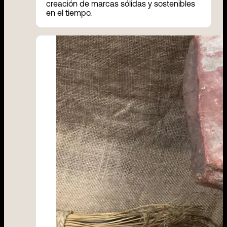
creación de marcas sólidas y sostenibles
en el tiempo.