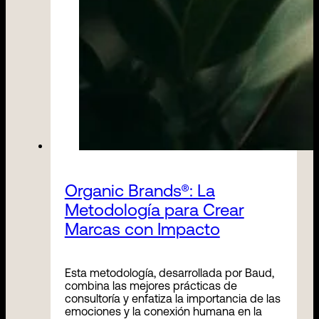
Organic Brands®: La
Metodología para Crear
Marcas con Impacto
Esta metodología, desarrollada por Baud,
combina las mejores prácticas de
consultoría y enfatiza la importancia de las
emociones y la conexión humana en la