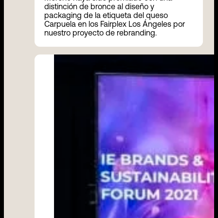
distinción de bronce al diseño y
packaging de la etiqueta del queso
Carpuela en los Fairplex Los Ángeles por
nuestro proyecto de rebranding.