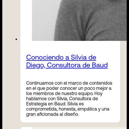
Conociendo a Silvia de
Diego, Consultora de Baud
Continuamos con el marco de contenidos
en el que poder conocer un poco mejor a
los miembros de nuestro equipo. Hoy
hablamos con Silvia, Consultora de
Estrategia en Baud. Silvia es
comprometida, honesta, empática y una
gran aficionada al diseño.