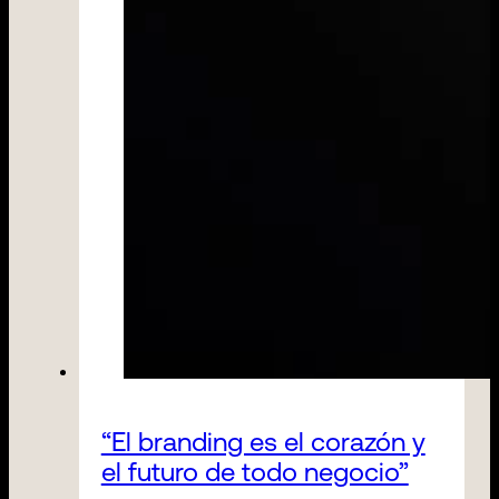
“El branding es el corazón y
el futuro de todo negocio”