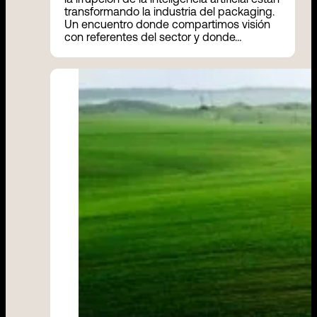
transformando la industria del packaging.
Un encuentro donde compartimos visión
con referentes del sector y donde…