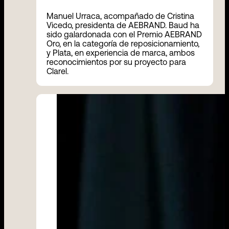
Manuel Urraca, acompañado de Cristina
Vicedo, presidenta de AEBRAND. Baud ha
sido galardonada con el Premio AEBRAND
Oro, en la categoría de reposicionamiento,
y Plata, en experiencia de marca, ambos
reconocimientos por su proyecto para
Clarel.