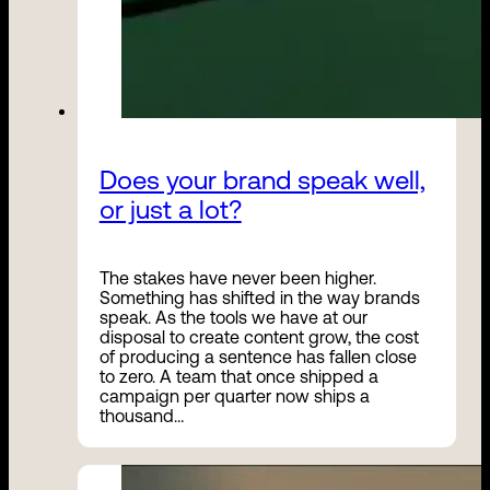
Does your brand speak well,
or just a lot?
The stakes have never been higher.
Something has shifted in the way brands
speak. As the tools we have at our
disposal to create content grow, the cost
of producing a sentence has fallen close
to zero. A team that once shipped a
campaign per quarter now ships a
thousand…