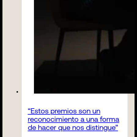
“Estos premios son un
reconocimiento a una forma
de hacer que nos distingue”