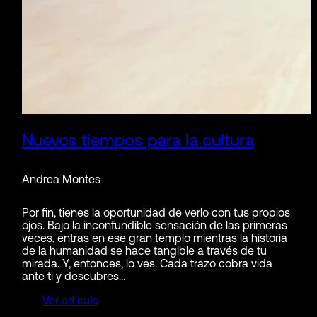
Nuevos tiempos para la cultura
Andrea Montes
Por fin, tienes la oportunidad de verlo con tus propios
ojos. Bajo la inconfundible sensación de las primeras
veces, entras en ese gran templo mientras la historia
de la humanidad se hace tangible a través de tu
mirada. Y, entonces, lo ves. Cada trazo cobra vida
ante ti y descubres…
Ver artículo