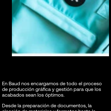
En Baud nos encargamos de todo el proceso
de producción gráfica y gestión para que los
acabados sean los óptimos.
Desde la preparación de documentos, la