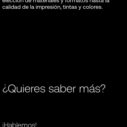
elección de materiales y formatos hasta la
calidad de la impresión, tintas y colores.
¿Quieres saber más?
¡Hablemos!