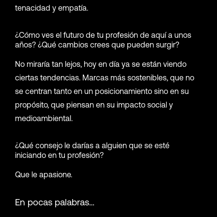
tenacidad y empatía.
¿Cómo ves el futuro de tu profesión de aquí a unos
años? ¿Qué cambios crees que pueden surgir?
No miraría tan lejos, hoy en día ya se están viendo
ciertas tendencias. Marcas más sostenibles, que no
se centran tanto en un posicionamiento sino en su
propósito, que piensan en su impacto social y
medioambiental.
¿Qué consejo le darías a alguien que se esté
iniciando en tu profesión?
Que le apasione.
En pocas palabras…