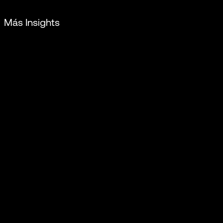
Más Insights