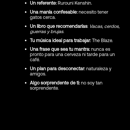
Un referente:
Rurouni Kenshin.
Una manía confesable:
necesito tener
gatos cerca.
Un libro que recomendarías
:
Vacas, cerdos,
guerras y brujas
.
Tu música ideal para trabajar:
The Blaze.
Una frase que sea tu mantra:
nunca es
pronto para una cerveza ni tarde para un
café.
Un plan para desconectar:
naturaleza y
amigos.
Algo sorprendente de ti:
no soy tan
sorprendente.