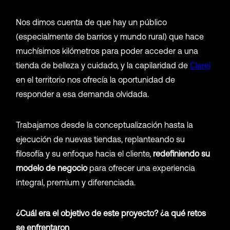
Nos dimos cuenta de que hay un público
(especialmente de barrios y mundo rural) que hace
muchísimos kilómetros para poder acceder a una
tienda de belleza y cuidado, y la capilaridad de
Clarel
en el territorio nos ofrecía la oportunidad de
responder a esa demanda olvidada.
Trabajamos desde la conceptualización hasta la
ejecución de nuevas tiendas, replanteando su
filosofía y su enfoque hacia el cliente,
redefiniendo su
modelo de negocio
para ofrecer una experiencia
integral, premium y diferenciada.
¿Cuál era el objetivo de este proyecto? ¿a qué retos
se enfrentaron