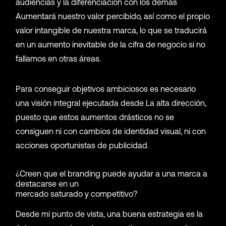
audiencias y la diferenciación con los demás
Aumentará nuestro valor percibido, así como el propio
valor intangible de nuestra marca, lo que se traducirá
en un aumento inevitable de la cifra de negocio si no
fallamos en otras áreas.
Para conseguir objetivos ambiciosos es necesario
una visión integral ejecutada desde La alta dirección,
puesto que estos aumentos drásticos no se
consiguen ni con cambios de identidad visual, ni con
acciones oportunistas de publicidad.
¿Creen que el branding puede ayudar a una marca a
destacarse en un
mercado saturado y competitivo?
Desde mi punto de vista, una buena estrategia es la