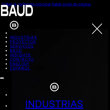
Saltar al contenido principal
Saltar al pie de página
INDUSTRIAS
PROYECTOS
SERVICIOS
BAUD
INSIGHTS
CONTACTO
ENGLISH
ESPAÑOL
INDUSTRIAS