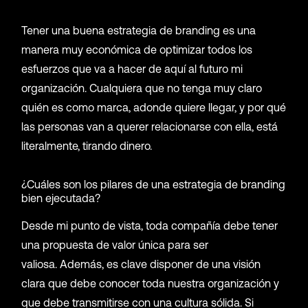
Tener una buena estrategia de branding es una
manera muy económica de optimizar todos los
esfuerzos que va a hacer de aquí al futuro mi
organización. Cualquiera que no tenga muy claro
quién es como marca, adonde quiere llegar, y por qué
las personas van a querer relacionarse con ella, está
literalmente, tirando dinero.
¿Cuáles son los pilares de una estrategia de branding
bien ejecutada?
Desde mi punto de vista, toda compañía debe tener
una propuesta de valor única para ser
valiosa. Además, es clave disponer de una visión
clara que debe conocer toda nuestra organización y
que debe transmitirse con una cultura sólida. Si