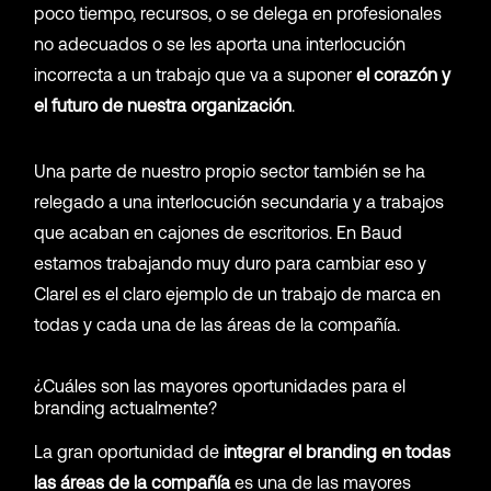
poco tiempo, recursos, o se delega en profesionales
no adecuados o se les aporta una interlocución
incorrecta a un trabajo que va a suponer
el corazón y
el futuro de nuestra organización
.
Una parte de nuestro propio sector también se ha
relegado a una interlocución secundaria y a trabajos
que acaban en cajones de escritorios. En Baud
estamos trabajando muy duro para cambiar eso y
Clarel es el claro ejemplo de un trabajo de marca en
todas y cada una de las áreas de la compañía.
¿Cuáles son las mayores oportunidades para el
branding actualmente?
La gran oportunidad de
integrar el branding en todas
las áreas de la compañía
es una de las mayores