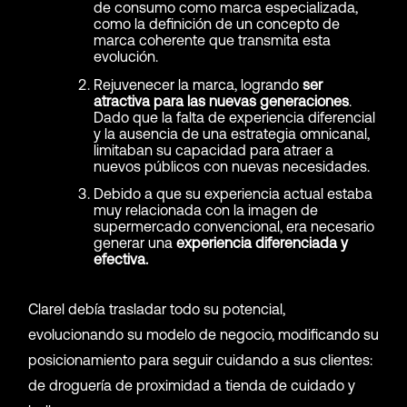
de consumo como marca especializada,
como la definición de un concepto de
marca coherente que transmita esta
evolución.
Rejuvenecer la marca, logrando
ser
atractiva para las nuevas generaciones
.
Dado que la falta de experiencia diferencial
y la ausencia de una estrategia omnicanal,
limitaban su capacidad para atraer a
nuevos públicos con nuevas necesidades.
Debido a que su experiencia actual estaba
muy relacionada con la imagen de
supermercado convencional, era necesario
generar una
experiencia diferenciada y
efectiva.
Clarel debía trasladar todo su potencial,
evolucionando su modelo de negocio, modificando su
posicionamiento para seguir cuidando a sus clientes:
de droguería de proximidad a tienda de cuidado y