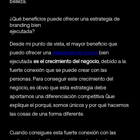
belleza.
¿Qué beneficios puede ofrecer una estrategia de
branding bien
ejecutada?
Desde mi punto de vista, el mayor beneficio que
puedo ofrecer una
estrategia de marca
bien
ejecutada
es el crecimiento del negocio
, debido a la
fuerte conexión que se puede crear con las
personas. Para conseguir este crecimiento del
negocio, es obvio que esta estrategia debe
aportarnos una diferenciación competitiva Que
explique el porqué, somos únicos y por qué hacemos
las cosas de una forma diferente.
Cuando consigues esta fuerte conexión con las