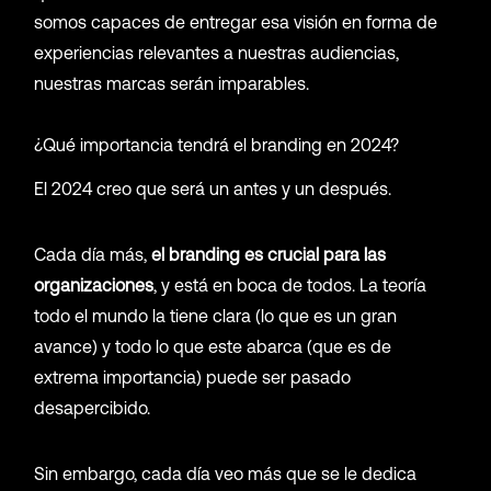
somos capaces de entregar esa visión en forma de
experiencias relevantes a nuestras audiencias,
nuestras marcas serán imparables.
¿Qué importancia tendrá el branding en 2024?
El 2024 creo que será un antes y un después.
Cada día más,
el branding es crucial para las
organizaciones
, y está en boca de todos. La teoría
todo el mundo la tiene clara (lo que es un gran
avance) y todo lo que este abarca (que es de
extrema importancia) puede ser pasado
desapercibido.
Sin embargo, cada día veo más que se le dedica