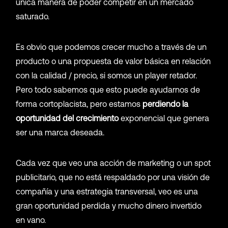
única manera de poder competir en un mercado
saturado.
Es obvio que podemos crecer mucho a través de un
producto o una propuesta de valor básica en relación
con la calidad / precio, si somos un player retador.
Pero todo sabemos que esto puede ayudarnos de
forma cortoplacista, pero estamos
perdiendo la
oportunidad del crecimiento
exponencial que genera
ser una marca deseada.
Cada vez que veo una acción de marketing o un spot
publicitario, que no está respaldado por una visión de
compañía y una estrategia transversal, veo es una
gran oportunidad perdida y mucho dinero invertido
en vano.