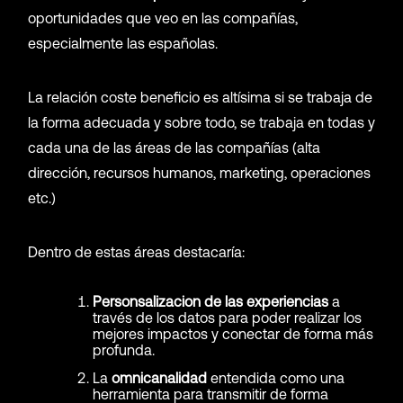
oportunidades que veo en las compañías,
especialmente las españolas.
La relación coste beneficio es altísima si se trabaja de
la forma adecuada y sobre todo, se trabaja en todas y
cada una de las áreas de las compañías (alta
dirección, recursos humanos, marketing, operaciones
etc.)
Dentro de estas áreas destacaría:
Personsalizacion de las experiencias
a
través de los datos para poder realizar los
mejores impactos y conectar de forma más
profunda.
La
omnicanalidad
entendida como una
herramienta para transmitir de forma