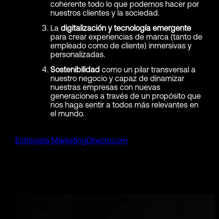
coherente todo lo que podemos hacer por
nuestros clientes y la sociedad.
La
digitalización y tecnología emergente
para crear experiencias de marca (tanto de
empleado como de cliente) inmersivas y
personalizadas.
Sostenibilidad
como un pilar transversal a
nuestro negocio y capaz de dinamizar
nuestras empresas con nuevas
generaciones a través de un propósito que
nos haga sentir a todos más relevantes en
el mundo.
Entrevista MarketingDirecto.com