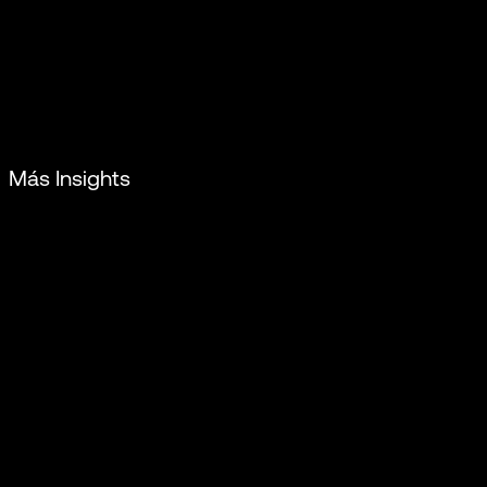
Más Insights