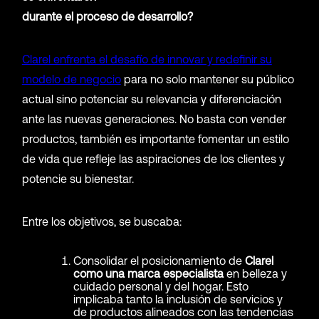
durante el proceso de desarrollo?
Clarel enfrenta el desafío de innovar y redefinir su
modelo de negocio
para no solo mantener su público
actual sino potenciar su relevancia y diferenciación
ante las nuevas generaciones. No basta con vender
productos, también es importante fomentar un estilo
de vida que refleje las aspiraciones de los clientes y
potencie su bienestar.
Entre los objetivos, se buscaba:
Consolidar el posicionamiento de
Clarel
como una marca especialista
en belleza y
cuidado personal y del hogar. Esto
implicaba tanto la inclusión de servicios y
de productos alineados con las tendencias