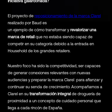
iniciativa galardonada?
El proyecto de
reposicionamiento de la marca Clarel
realizado por Baud es
un ejemplo de cómo transformar y
revalorizar una
marca de retail
que no estaba siendo capaz de
competir en su categoría debido a la entrada en
Household de los grandes retailers.
Nuestro foco ha sido la competitividad, ser capaces
de generar conexiones relevantes con nuevas
audiencias y preparar la marca Clarel para afianzar y
continuar su senda de crecimiento. Acompañamos a
Clarel en su
transformación integral
de droguería de
proximidad a un concepto de cuidado personal que
llega a cada rincón de España.