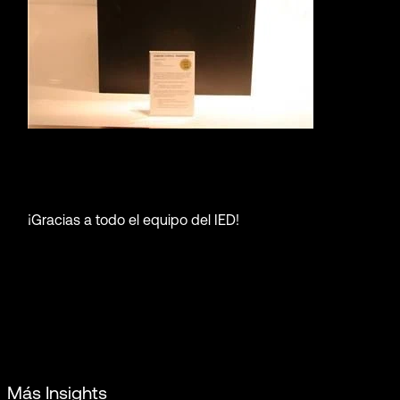
¡Gracias a todo el equipo del IED!
Más Insights