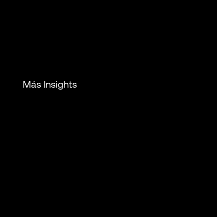
Más Insights