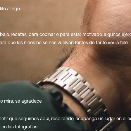
ito al ego.
bajo, recetas, para cocinar o para estar motivado, algunos ejer
ra que los niños no se nos vuelvan tontos de tanto ver la tele.
o mira, se agradece.
ntir que seguimos aquí, respirando, ocupando un lugar en el e
n las fotografías.