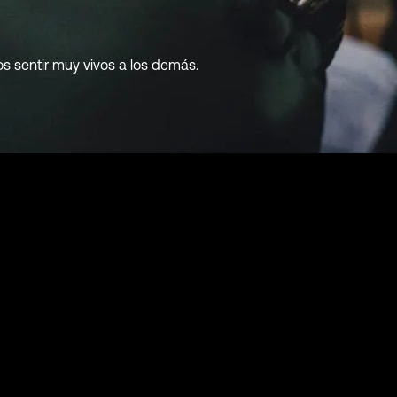
s sentir muy vivos a los demás.