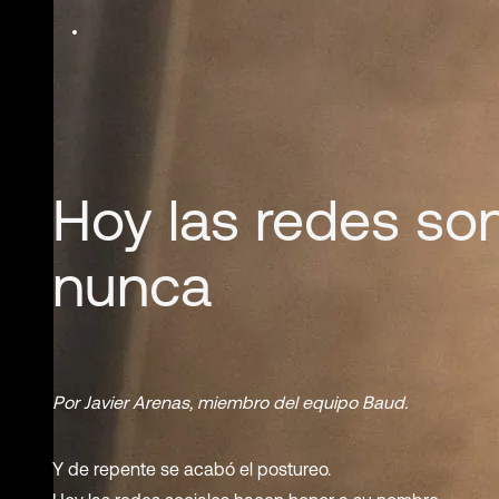
Hoy las redes so
nunca
Por Javier Arenas, miembro del equipo Baud.
Y de repente se acabó el postureo.