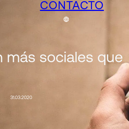
CONTACTO
n más sociales que
31.03.2020