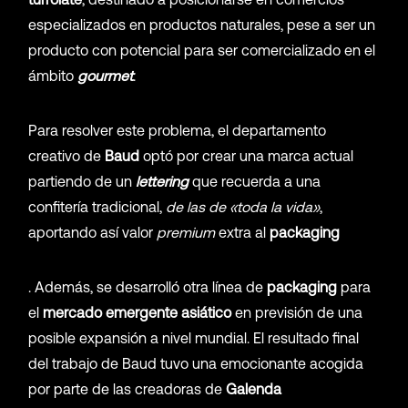
especializados en productos naturales, pese a ser un
producto con potencial para ser comercializado en el
ámbito
gourmet
.
Para resolver este problema, el departamento
creativo de
Baud
optó por crear una marca actual
partiendo de un
lettering
que recuerda a una
confitería tradicional,
de las de «toda la vida»
,
aportando así valor
premium
extra al
packaging
. Además, se desarrolló otra línea de
packaging
para
el
mercado emergente asiático
en previsión de una
posible expansión a nivel mundial. El resultado final
del trabajo de Baud tuvo una emocionante acogida
por parte de las creadoras de
Galenda