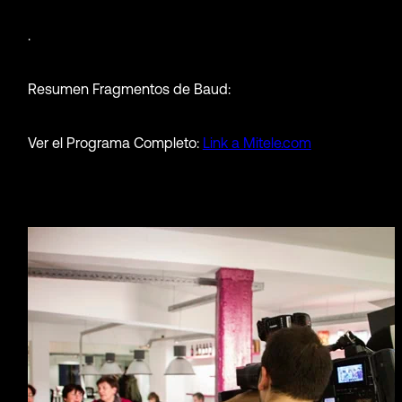
.
Resumen Fragmentos de Baud:
Ver el Programa Completo:
Link a Mitele.com