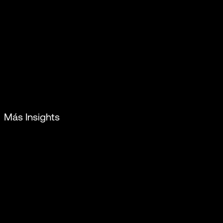
Más Insights