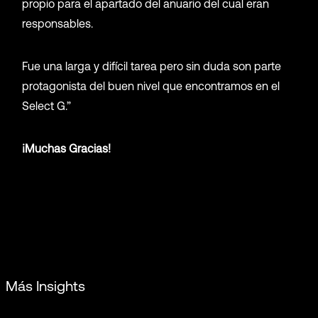
propio para el apartado del anuario del cual eran
responsables.
Fue una larga y difícil tarea pero sin duda son parte
protagonista del buen nivel que encontramos en el
Select G.”
¡Muchas Gracias!
Más Insights