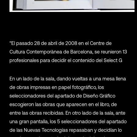
“El pasado 28 de abril de 2008 en el Centre de
Cultura Contemporànea de Barcelona, se reunieron 13
profesionales para decidir el contenido del Select G
En un lado de la sala, dando vueltas a una mesa llena
de obras impresas en papel fotográfico, los
seleccionadores del apartado de Diseño Gráfico
escogieron las obras que aparecen en el libro, de
entre las obras recibidas. En otro lado de la sala, ante
una gran pantalla, los 5 seleccionadores del apartado
de las Nuevas Tecnologías repasaban y decidían lo