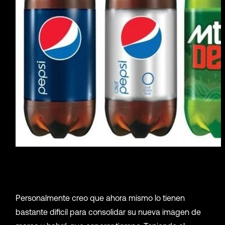
Personalmente creo que ahora mismo lo tienen
bastante dificil para consolidar su nueva imagen de