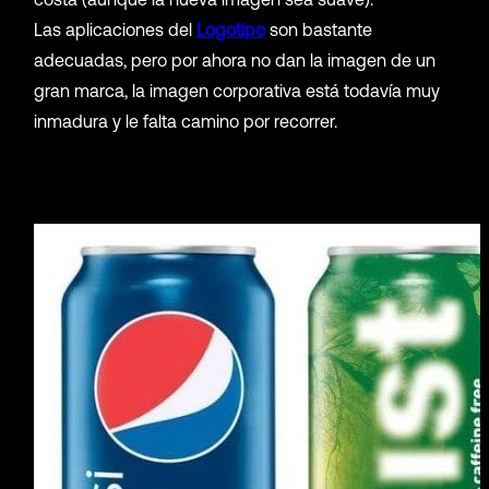
Las aplicaciones del
Logotipo
son bastante
adecuadas, pero por ahora no dan la imagen de un
gran marca, la imagen corporativa está todavía muy
inmadura y le falta camino por recorrer.