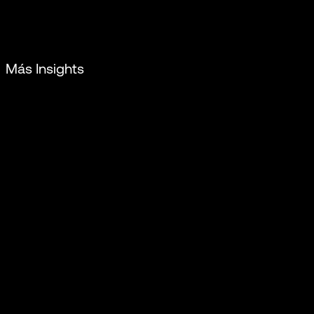
Más Insights