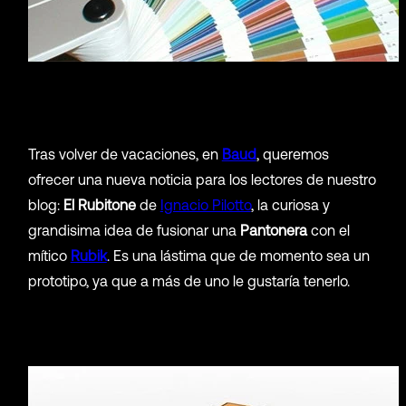
Tras volver de vacaciones, en
Baud
, queremos
ofrecer una nueva noticia para los lectores de nuestro
blog:
El Rubitone
de
Ignacio Pilotto
, la curiosa y
grandisima idea de fusionar una
Pantonera
con el
mítico
Rubik
. Es una lástima que de momento sea un
prototipo, ya que a más de uno le gustaría tenerlo.