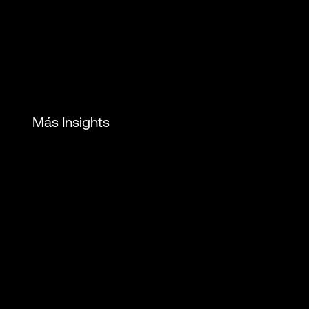
Más Insights