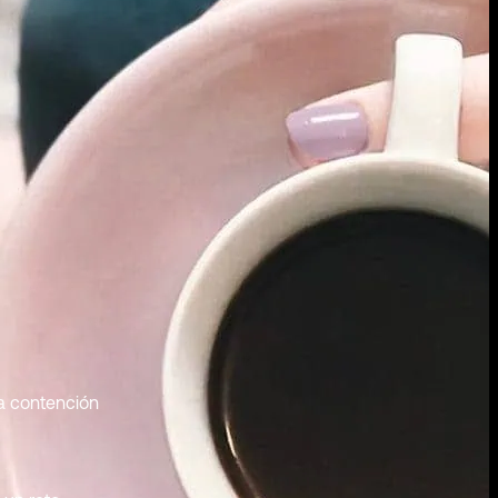
a contención