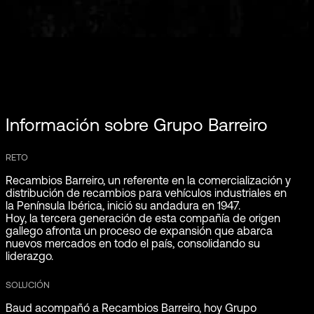
Información sobre Grupo Barreiro
RETO
Recambios Barreiro, un referente en la comercialización y
distribución de recambios para vehículos industriales en
la Península Ibérica, inició su andadura en 1947.
Hoy, la tercera generación de esta compañía de origen
gallego afronta un proceso de expansión que abarca
nuevos mercados en todo el país, consolidando su
liderazgo.
SOLUCIÓN
Baud acompañó a Recambios Barreiro, hoy Grupo