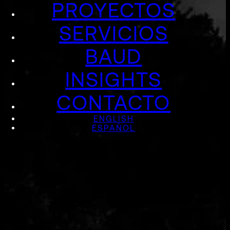
PROYECTOS
SERVICIOS
BAUD
INSIGHTS
CONTACTO
ENGLISH
ESPAÑOL