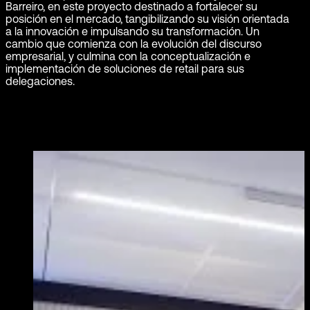
Barreiro, en este proyecto destinado a fortalecer su
posición en el mercado, tangibilizando su visión orientada
a la innovación e impulsando su transformación. Un
cambio que comienza con la evolución del discurso
empresarial, y culmina con la conceptualización e
implementación de soluciones de retail para sus
delegaciones.