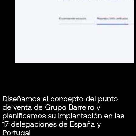
Diseñamos el concepto del punto
de venta de Grupo Barreiro y
planificamos su implantación en las
17 delegaciones de España y
Portugal