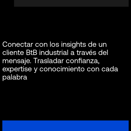
Conectar con los insights de un
cliente BtB industrial a través del
mensaje. Trasladar confianza,
expertise y conocimiento con cada
palabra