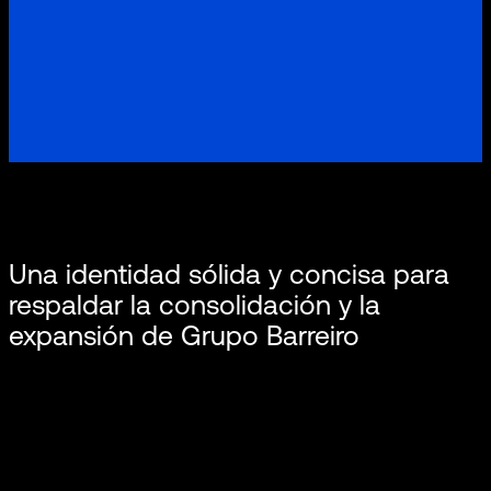
Una identidad sólida y concisa para
respaldar la consolidación y la
expansión de Grupo Barreiro