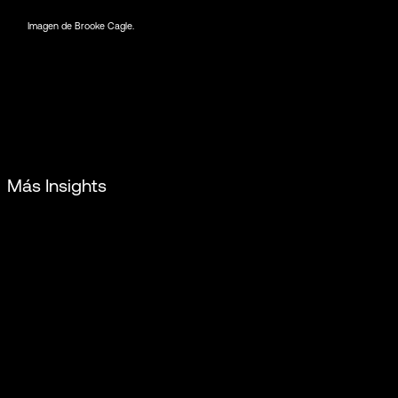
Imagen de Brooke Cagle.
Más Insights