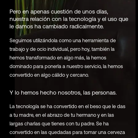
Pero en apenas cuestión de unos días,
nuestra relación con la tecnología y el uso que
le damos ha cambiado radicalmente.
Seguimos utilizándola como una herramienta de
trabajo y de ocio individual, pero hoy, también la
hemos transformado en algo más, la hemos
dominado para ponerla a nuestro servicio, la hemos
convertido en algo cálido y cercano.
Y lo hemos hecho nosotros, las personas.
La tecnología se ha convertido en el beso que le das
a tu madre, en el abrazo de tu hermano y en las
largas charlas que tienes con tu padre. Se ha
convertido en las quedadas para tomar una cerveza