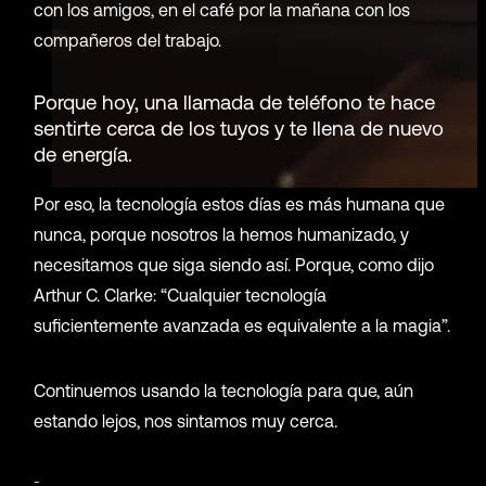
con los amigos, en el café por la mañana con los
compañeros del trabajo.
Porque hoy, una llamada de teléfono te hace
sentirte cerca de los tuyos y te llena de nuevo
de energía.
Por eso, la tecnología estos días es más humana que
nunca, porque nosotros la hemos humanizado, y
necesitamos que siga siendo así. Porque, como dijo
Arthur C. Clarke: “Cualquier tecnología
suficientemente avanzada es equivalente a la magia”.
Continuemos usando la tecnología para que, aún
estando lejos, nos sintamos muy cerca.
_