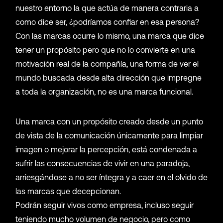
nuestro entorno la que actúa de manera contraria a
como dice ser, ¿podríamos confiar en esa persona?
Con las marcas ocurre lo mismo, una marca que dice
tener un propósito pero que no lo convierte en una
motivación real de la compañía, una forma de ver el
mundo buscada desde alta dirección que impregne
a toda la organización, no es una marca funcional.
Una marca con un propósito creado desde un punto
de vista de la comunicación únicamente para limpiar
imagen o mejorar la percepción, está condenada a
sufrir las consecuencias de vivir en una paradoja,
arriesgándose a no ser íntegra y a caer en el olvido de
las marcas que decepcionan.
Podrán seguir vivos como empresa, incluso seguir
teniendo mucho volumen de negocio, pero como