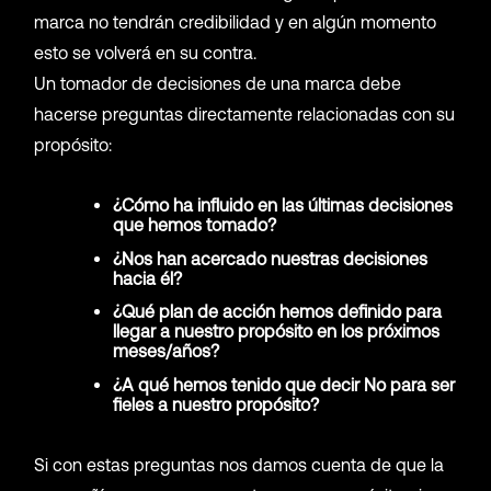
marca no tendrán credibilidad y en algún momento
esto se volverá en su contra.
Un tomador de decisiones de una marca debe
hacerse preguntas directamente relacionadas con su
propósito:
¿Cómo ha influido en las últimas decisiones
que hemos tomado?
¿Nos han acercado nuestras decisiones
hacia él?
¿Qué plan de acción hemos definido para
llegar a nuestro propósito en los próximos
meses/años?
¿A qué hemos tenido que decir No para ser
fieles a nuestro propósito?
Si con estas preguntas nos damos cuenta de que la