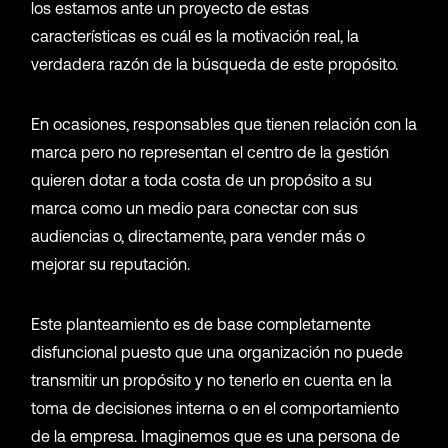
los estamos ante un proyecto de estas
características es cuál es la motivación real, la
verdadera razón de la búsqueda de este propósito.
En ocasiones, responsables que tienen relación con la
marca pero no representan el centro de la gestión
quieren dotar a toda costa de un propósito a su
marca como un medio para conectar con sus
audiencias o, directamente, para vender más o
mejorar su reputación.
Este planteamiento es de base completamente
disfuncional puesto que una organización no puede
transmitir un propósito y no tenerlo en cuenta en la
toma de decisiones interna o en el comportamiento
de la empresa. Imaginemos que es una persona de