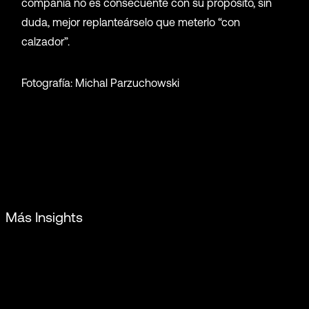
compañía no es consecuente con su propósito, sin
duda, mejor replanteárselo que meterlo “con
calzador”.
Fotografía: Michal Parzuchowski
Más Insights