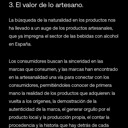
3. El valor de lo artesano.
La búsqueda de la naturalidad en los productos nos
ha llevado a un auge de los productos artesanales,
que ya impregna el sector de las bebidas con alcohol
en España.
Los consumidores buscan la sinceridad en las
marcas que consumen, y las marcas han encontrado
en la artesanalidad una vía para conectar con los
consumidores, permitiéndoles conocer de primera
mano la realidad de los productos que adquieren: la
vuelta a los orígenes, la demostración de la
autenticidad de la marca, el generar orgullo por el
producto local y la producción propia, el contar la
procedencia y la historia que hay detrás de cada