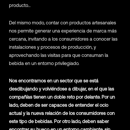
producto…
Del mismo modo, contar con productos artesanales
nos permite generar una experiencia de marca más
cercana, invitando a los consumidores a conocer las
instalaciones y procesos de producción, y
aprovechando las visitas para que consuman la
bebida en un entorno privilegiado.
Nos encontramos en un sector que se está
desdibujando y volviéndose a dibujar, en el que las
compañías tienen un doble reto por delante. Por un
lado, deben de ser capaces de entender el ocio
actual y la nueva relación de los consumidores con
este tipo de bebidas. Por otro lado, deben saber
encontrar su hueco en un entorno cambiante, sin