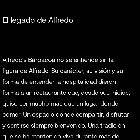
El legado de Alfredo
Alfredo’s Barbacoa no se entiende sin la
figura de Alfredo. Su carácter, su visión y su
forma de entender la hospitalidad dieron
forma a un restaurante que, desde sus inicios,
quiso ser mucho más que un lugar donde
comer. Un espacio donde compartir, disfrutar
y sentirse siempre bienvenido. Una tradición
que se ha mantenido viva durante más de