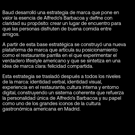
Baud desarrolló una estrategia de marca que pone en
valor la esencia de Alfredo’s Barbacoa y define con
claridad su propósito: crear un lugar de encuentro para
que las personas disfruten de buena comida entre
amigos.
A partir de esta base estratégica se construyó una nueva
plataforma de marca que articula su posicionamiento
como el restaurante parrilla en el que experimentar el
verdadero lifestyle americano y que se sintetiza en una
idea de marca clara: felicidad compartida.
Esta estrategia se trasladó después a todos los niveles
de la marca: identidad verbal, identidad visual,
experiencia en el restaurante, cultura interna y entorno
digital, construyendo un sistema coherente que refuerza
la personalidad única de Alfredo’s Barbacoa y su papel
como uno de los grandes iconos de la cultura
gastronómica americana en Madrid.