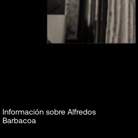
Información sobre Alfredos
Barbacoa