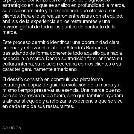
estratégico en la que se analizó en profundidad la marca,
su posicionamiento y la experiencia que ofrecía a sus
clientes. Para ello se realizaron entrevistas con el equipo,
análisis de la experiencia en los restaurantes y una
revisión global de todos los puntos de contacto de la
marca.
Este proceso permitió identificar una oportunidad clara:
ordenar y reforzar el relato de Alfredo’s Barbacoa,
trasladando de forma coherente todo aquello que hacía
especial a la marca. Desde su tradición familiar hasta su
cultura interna, su relación cercana con los clientes o su
carácter genuinamente americano.
El desafío consistía en construir una plataforma
estratégica capaz de guiar la evolución de la marca y al
mismo tiempo preservar su esencia. Una marca que no
solo se expresara hacia fuera, sino que también ayudara
a alinear al equipo y a reforzar la experiencia que se vive
en cada uno de sus restaurantes.
SOLUCIÓN