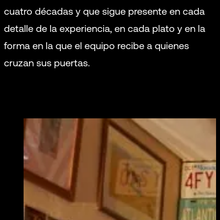
cuatro décadas y que sigue presente en cada
detalle de la experiencia, en cada plato y en la
forma en la que el equipo recibe a quienes
cruzan sus puertas.