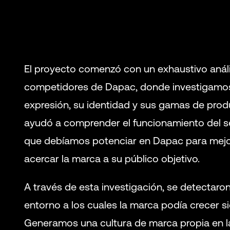
El proyecto comenzó con un exhaustivo anális
competidores de Dapac, donde investigamos
expresión, su identidad y sus gamas de produ
ayudó a comprender el funcionamiento del se
que debíamos potenciar en Dapac para mejo
acercar la marca a su público objetivo.
A través de esta investigación, se detectar
entorno a los cuales la marca podía crecer si
Generamos una cultura de marca propia en 