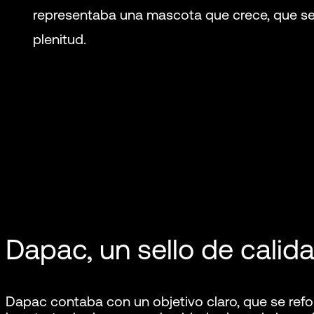
representaba una mascota que crece, que se 
plenitud.
Dapac, un sello de calid
Dapac contaba con un objetivo claro, que se refor