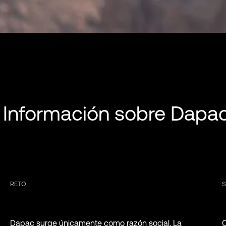
Información sobre Dapa
RETO
Dapac surge únicamente como razón social. La