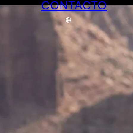
CONTACTO