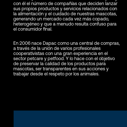
con él el número de compañías que deciden lanzar
sus propios productos y servicios relacionados con
la alimentación y el cuidado de nuestras mascotas,
generando un mercado cada vez más copado,
heterogéneo y que a menudo resulta confuso para
el consumidor final.
En 2006 nace Dapac como una central de compras,
a través de la unión de varios profesionales
cooperativistas con una gran experiencia en el
sector petcare y petfood. Y lo hace con el objetivo
de preservar la calidad de los productos para
mascotas, ser transparentes en sus acciones y
trabajar desde el respeto por los animales.