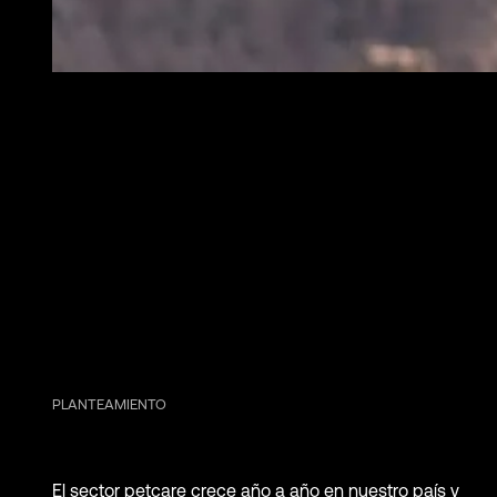
PLANTEAMIENTO
El sector petcare crece año a año en nuestro país y