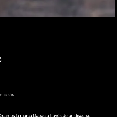
c
SOLUCIÓN
Creamos la marca Dapac a través de un discurso