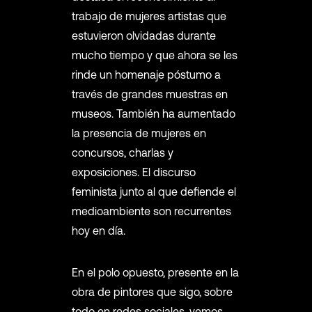
trabajo de mujeres artistas que
estuvieron olvidadas durante
mucho tiempo y que ahora se les
rinde un homenaje póstumo a
través de grandes muestras en
museos. También ha aumentado
la presencia de mujeres en
concursos, charlas y
exposiciones. El discurso
feminista junto al que defiende el
medioambiente son recurrentes
hoy en día.
En el polo opuesto, presente en la
obra de pintores que sigo, sobre
todo en redes sociales, vemos