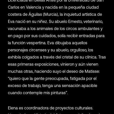
Carlos en Valencia y nacida en la pequeña ciudad
costera de Águilas (Murcia), la inquietud artística de
Eva nació en su niñez. Su abuelo Ernesto, veterinario,
vacunaba a los animales de los circos ambulantes y
en pago por sus cuidados, solía recibir entradas para
la función vespertina. Eva dibujaba aquellos
personajes circenses y su abuelo, orgulloso, los
exhibía colgados a través del cristal de su clínica. Tras
esas primeras exposiciones, vinieron y aún vienen
muchas otras, haciendo suyo el deseo de Matisse:
“quiero que la gente preocupada, fatigada por el
exceso de trabajo, tenga una sensación apacible
cuando contemple mis pinturas”.
Elena es coordinadora de proyectos culturales.