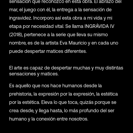
sensación que reconozco en esta obra. El abrazo del
mar, el juego con él, la entrega a la sensación de
ingravidez. Incorporo así esta obra a mi vida y mi
etapa por necesidad vital. Se llama INGRÁVIDA IV
(2018), pertenece a la serie que lleva su mismo
nombre, es de la artista Eva Mauricio y en cada uno
puede despertar matices diferentes.
El arte es capaz de despertar muchas y muy distintas
sensaciones y matices.
Es aquello que nos hace humanos desde la
prehistoria, la expresión por la expresión, la estética
por la estética. Eleva lo que toca, quizás porque se
crea desde, y llega hasta, lo más profundo del ser
humano y la conexión entre nosotros.