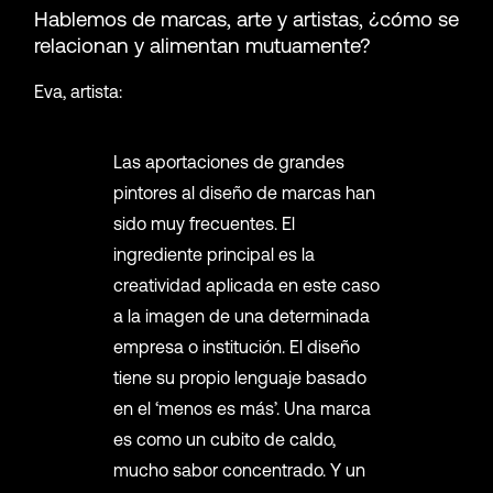
Hablemos de marcas, arte y artistas, ¿cómo se
relacionan y alimentan mutuamente?
Eva, artista:
Las aportaciones de grandes
pintores al diseño de marcas han
sido muy frecuentes. El
ingrediente principal es la
creatividad aplicada en este caso
a la imagen de una determinada
empresa o institución. El diseño
tiene su propio lenguaje basado
en el ‘menos es más’. Una marca
es como un cubito de caldo,
mucho sabor concentrado. Y un