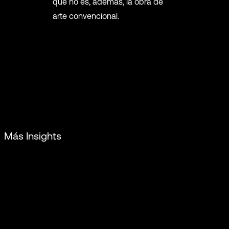
que no es, además, la obra de
arte convencional.
Más Insights