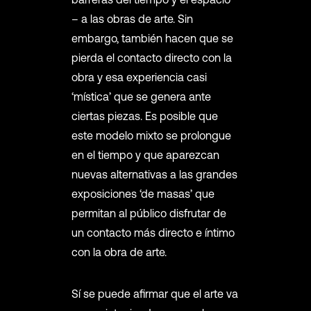
– a las obras de arte. Sin
embargo, también hacen que se
pierda el contacto directo con la
obra y esa experiencia casi
‘mística’ que se genera ante
ciertas piezas. Es posible que
este modelo mixto se prolongue
en el tiempo y que aparezcan
nuevas alternativas a las grandes
exposiciones ‘de masas’ que
permitan al público disfrutar de
un contacto más directo e íntimo
con la obra de arte.
Sí se puede afirmar que el arte va