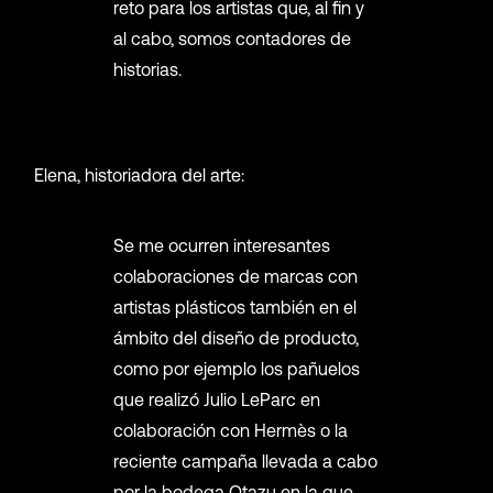
reto para los artistas que, al fin y
al cabo, somos contadores de
historias.
Elena, historiadora del arte:
Se me ocurren interesantes
colaboraciones de marcas con
artistas plásticos también en el
ámbito del diseño de producto,
como por ejemplo los pañuelos
que realizó Julio LeParc en
colaboración con Hermès o la
reciente campaña llevada a cabo
por la bodega Otazu en la que,