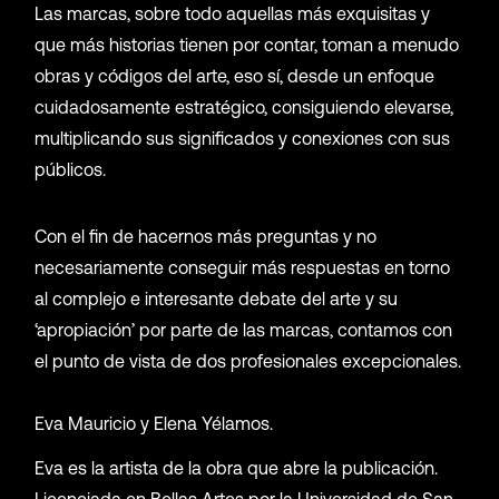
Las marcas, sobre todo aquellas más exquisitas y
que más historias tienen por contar, toman a menudo
obras y códigos del arte, eso sí, desde un enfoque
cuidadosamente estratégico, consiguiendo elevarse,
multiplicando sus significados y conexiones con sus
públicos.
Con el fin de hacernos más preguntas y no
necesariamente conseguir más respuestas en torno
al complejo e interesante debate del arte y su
‘apropiación’ por parte de las marcas, contamos con
el punto de vista de dos profesionales excepcionales.
Eva Mauricio y Elena Yélamos.
Eva es la artista de la obra que abre la publicación.
Licenciada en Bellas Artes por la Universidad de San