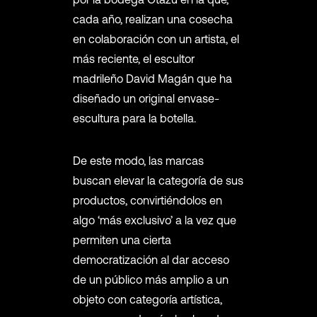
cada año, realizan una cosecha
en colaboración con un artista, el
más reciente, el escultor
madrileño David Magán que ha
diseñado un original envase-
escultura para la botella.
De este modo, las marcas
buscan elevar la categoría de sus
productos, convirtiéndolos en
algo ‘más exclusivo’ a la vez que
permiten una cierta
democratización al dar acceso
de un público más amplio a un
objeto con categoría artística,