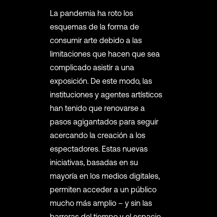
La pandemia ha roto los
esquemas de la forma de
consumir arte debido a las
limitaciones que hacen que sea
complicado asistir a una
exposición. De este modo, las
instituciones y agentes artísticos
han tenido que renovarse a
pasos agigantados para seguir
acercando la creación a los
espectadores. Estas nuevas
iniciativas, basadas en su
mayoría en los medios digitales,
permiten acceder a un público
mucho más amplio – y sin las
barreras del tiempo y el espacio