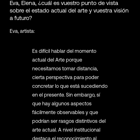
Eva, Elena, ¿cuál es vuestro punto de vista
sobre el estado actual del arte y vuestra visión
a futuro?
Eva, artista:
Es difícil hablar del momento
actual del Arte porque
necesitamos tomar distancia,
cierta perspectiva para poder
concretar lo que está sucediendo
en el presente. Sin embargo, sí
que hay algunos aspectos
fácilmente observables y que
podrían ser rasgos distintivos del
arte actual. A nivel institucional
destaca el reconocimiento al