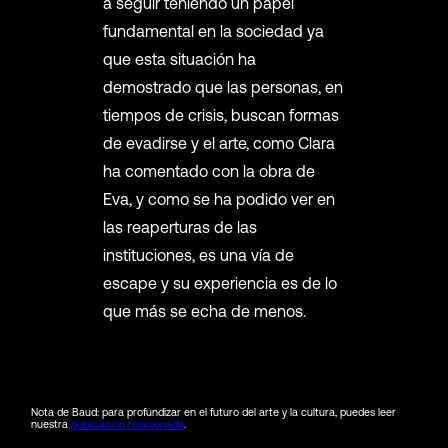
a seguir teniendo un papel
fundamental en la sociedad ya
que esta situación ha
demostrado que las personas, en
tiempos de crisis, buscan formas
de evadirse y el arte, como Clara
ha comentado con la obra de
Eva, y como se ha podido ver en
las reaperturas de las
instituciones, es una vía de
escape y su experiencia es de lo
que más se echa de menos.
Nota de Baud: para profundizar en el futuro del arte y la cultura, puedes leer
nuestra
publicación relacionada
.