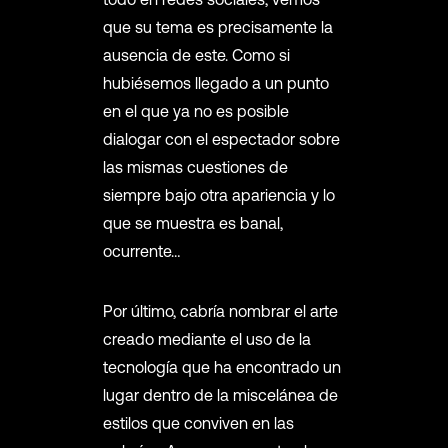
que su tema es precisamente la
ausencia de este. Como si
hubiésemos llegado a un punto
en el que ya no es posible
dialogar con el espectador sobre
las mismas cuestiones de
siempre bajo otra apariencia y lo
que se muestra es banal,
ocurrente…
Por último, cabría nombrar el arte
creado mediante el uso de la
tecnología que ha encontrado un
lugar dentro de la miscelánea de
estilos que conviven en las