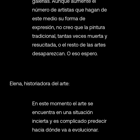
galerías. Aunque aumente el
número de artistas que hagan de
este medio su forma de
expresión, no creo que la pintura
tradicional, tantas veces muerta y
resucitada, o el resto de las artes
desaparezcan. O eso espero.
Elena, historiadora del arte:
En este momento el arte se
encuentra en una situación
incierta y es complicado predecir
hacia dónde va a evolucionar.