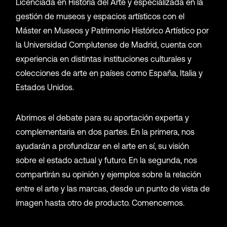
Licenciada en Historia del Arte y especializada en la
gestión de museos y espacios artísticos con el
Máster en Museos y Patrimonio Histórico Artístico por
la Universidad Complutense de Madrid, cuenta con
experiencia en distintas instituciones culturales y
colecciones de arte en países como España, Italia y
Estados Unidos.
Abrimos el debate para su aportación experta y
complementaria en dos partes. En la primera, nos
ayudarán a profundizar en el arte en sí, su visión
sobre el estado actual y futuro. En la segunda, nos
compartirán su opinión y ejemplos sobre la relación
entre el arte y las marcas, desde un punto de vista de
imagen hasta otro de producto. Comencemos.