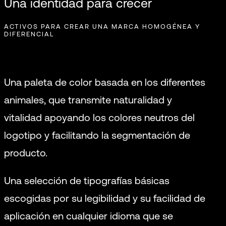
Una identidad para crecer
ACTIVOS PARA CREAR UNA MARCA HOMOGÉNEA Y
DIFERENCIAL
Una paleta de color basada en los diferentes
animales, que transmite naturalidad y
vitalidad apoyando los colores neutros del
logotipo y facilitando la segmentación de
producto.
Una selección de tipografías básicas
escogidas por su legibilidad y su facilidad de
aplicación en cualquier idioma que se