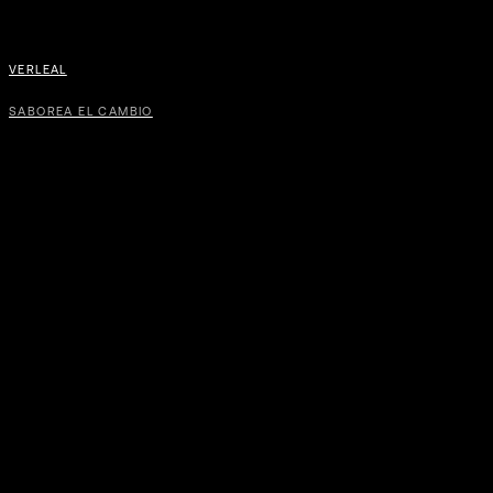
VERLEAL
SABOREA EL CAMBIO