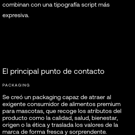
combinan con una tipografía script más
expresiva.
El principal punto de contacto
PACKAGING
Se creó un packaging capaz de atraer al
exigente consumidor de alimentos premium
para mascotas, que recoge los atributos del
producto como la calidad, salud, bienestar,
origen o la ética y traslada los valores de la
marca de forma fresca y sorprendente.