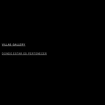
VILLAS GALLERY
DONDE ESTAR ES PERTENECER