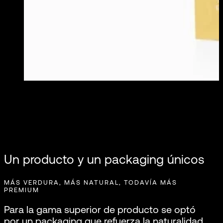
Un producto y un packaging únicos
MÁS VERDURA, MÁS NATURAL, TODAVÍA MÁS
PREMIUM
Para la gama superior de producto se optó
por un packaging que refuerza la naturalidad