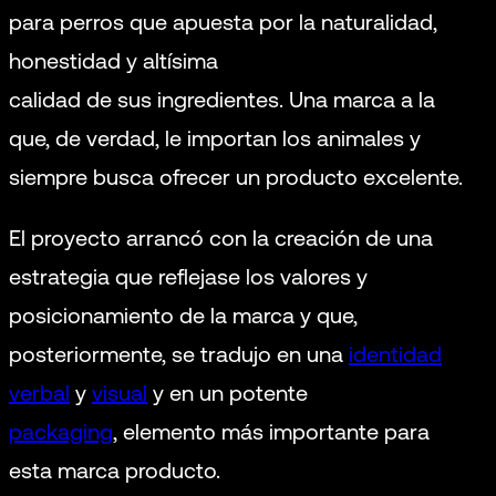
para perros que apuesta por la naturalidad,
honestidad y altísima
calidad de sus ingredientes. Una marca a la
que, de verdad, le importan los animales y
siempre busca ofrecer un producto excelente.
El proyecto arrancó con la creación de una
estrategia que reflejase los valores y
posicionamiento de la marca y que,
posteriormente, se tradujo en una
identidad
verbal
y
visual
y en un potente
packaging
, elemento más importante para
esta marca producto.