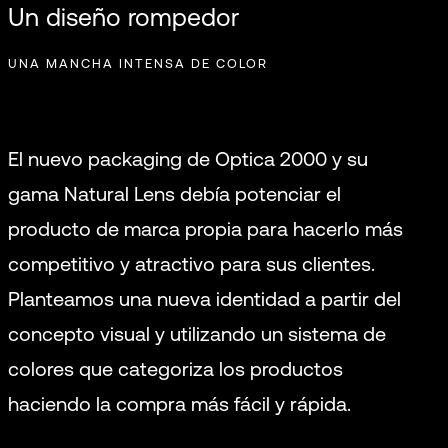
Un diseño rompedor
UNA MANCHA INTENSA DE COLOR
El nuevo packaging de Optica 2000 y su
gama Natural Lens debía potenciar el
producto de marca propia para hacerlo más
competitivo y atractivo para sus clientes.
Planteamos una nueva identidad a partir del
concepto visual y utilizando un sistema de
colores que categoriza los productos
haciendo la compra más fácil y rápida.