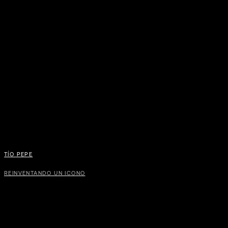
TÍO PEPE
REINVENTANDO UN ICONO