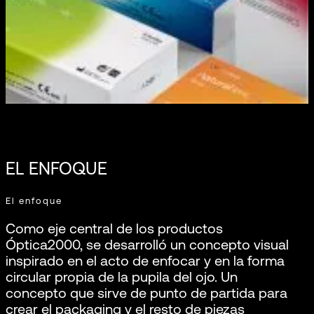
EL ENFOQUE
El enfoque
Como eje central de los productos
Óptica2000, se desarrolló un concepto visual
inspirado en el acto de enfocar y en la forma
circular propia de la pupila del ojo. Un
concepto que sirve de punto de partida para
crear el packaging y el resto de piezas