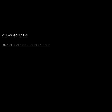
VILLAS GALLERY
DONDE ESTAR ES PERTENECER