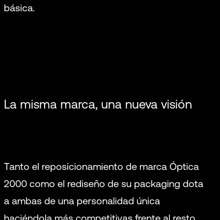
básica.
La misma marca, una nueva visión
Tanto el reposicionamiento de marca Óptica
2000 como el rediseño de su packaging dota
a ambas de una personalidad única
haciéndola más competitivas frente al resto