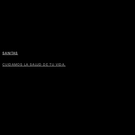
SANITAS
CUIDAMOS LA SALUD DE TU VIDA.