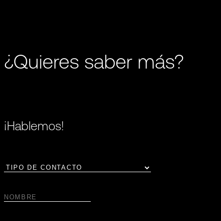
¿Quieres saber más?
¡Hablemos!