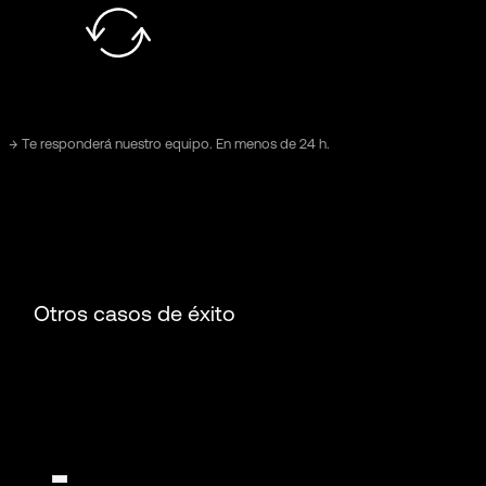
→ Te responderá nuestro equipo. En menos de 24 h.
Otros casos de éxito