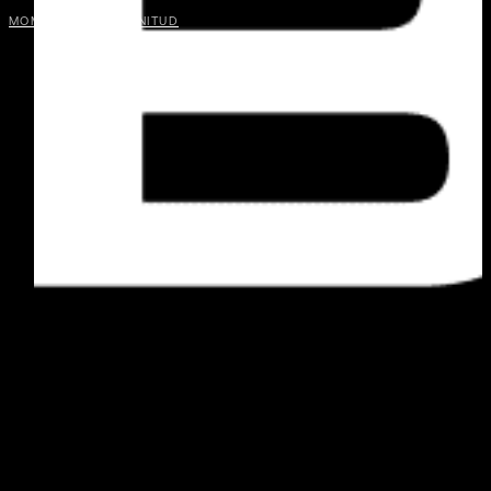
MOMENTOS DE PLENITUD