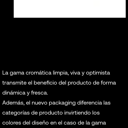
La gama cromática limpia, viva y optimista
transmite el beneficio del producto de forma
dinámica y fresca.
Además, el nuevo packaging diferencia las
categorías de producto invirtiendo los
colores del diseño en el caso de la gama