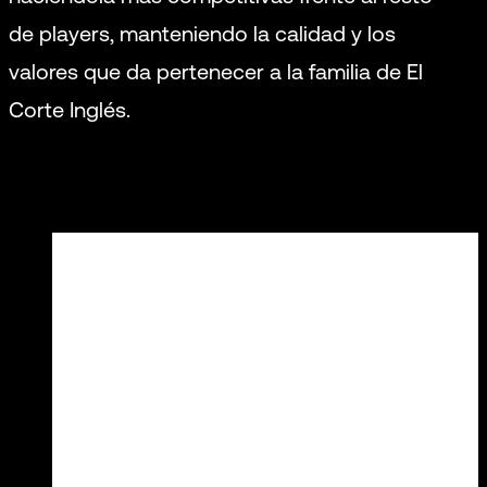
de players, manteniendo la calidad y los
valores que da pertenecer a la familia de El
Corte Inglés.