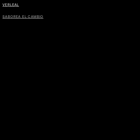
VERLEAL
SABOREA EL CAMBIO