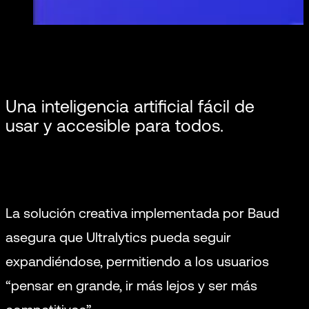
Una inteligencia artificial fácil de
usar y accesible para todos.
La solución creativa implementada por Baud
asegura que Ultralytics pueda seguir
expandiéndose, permitiendo a los usuarios
“pensar en grande, ir más lejos y ser más