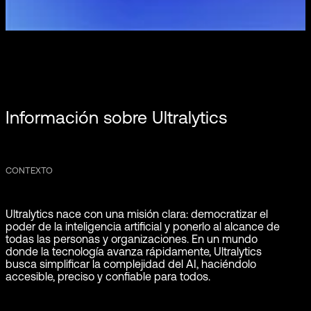
Información sobre Ultralytics
CONTEXTO
Ultralytics nace con una misión clara: democratizar el
poder de la inteligencia artificial y ponerlo al alcance de
todas las personas y organizaciones. En un mundo
donde la tecnología avanza rápidamente, Ultralytics
busca simplificar la complejidad del AI, haciéndolo
accesible, preciso y confiable para todos.