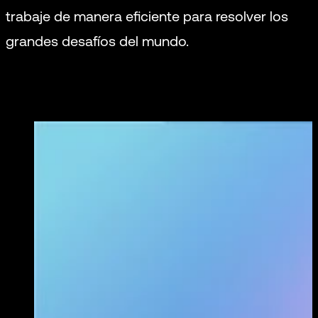
trabaje de manera eficiente para resolver los
grandes desafíos del mundo.