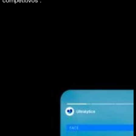
competitivos”.