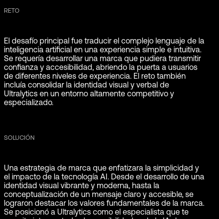
RETO
El desafío principal fue traducir el complejo lenguaje de la
inteligencia artificial en una experiencia simple e intuitiva.
Se requería desarrollar una marca que pudiera transmitir
confianza y accesibilidad, abriendo la puerta a usuarios
de diferentes niveles de experiencia. El reto también
incluía consolidar la identidad visual y verbal de
Ultralytics en un entorno altamente competitivo y
especializado.
SOLUCIÓN
Una estrategia de marca que enfatizara la simplicidad y
el impacto de la tecnología AI. Desde el desarrollo de una
identidad visual vibrante y moderna, hasta la
conceptualización de un mensaje claro y accesible, se
lograron destacar los valores fundamentales de la marca.
Se posicionó a Ultralytics como el especialista que te