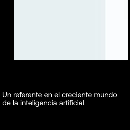
Un referente en el creciente mundo
de la inteligencia artificial