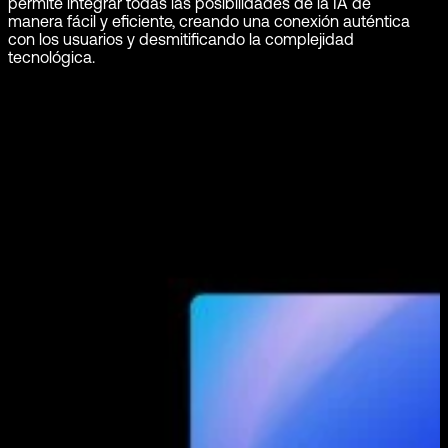
permite integrar todas las posibilidades de la IA de
manera fácil y eficiente, creando una conexión auténtica
con los usuarios y desmitificando la complejidad
tecnológica.