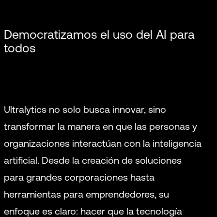
Democratizamos el uso del AI para
todos
Ultralytics no solo busca innovar, sino
transformar la manera en que las personas y
organizaciones interactúan con la inteligencia
artificial. Desde la creación de soluciones
para grandes corporaciones hasta
herramientas para emprendedores, su
enfoque es claro: hacer que la tecnología